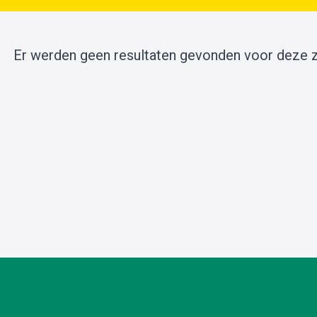
Er werden geen resultaten gevonden voor deze 