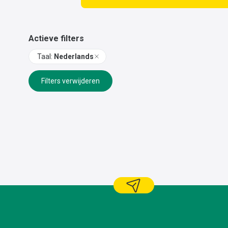
Actieve filters
Taal
:
Nederlands
Filters verwijderen