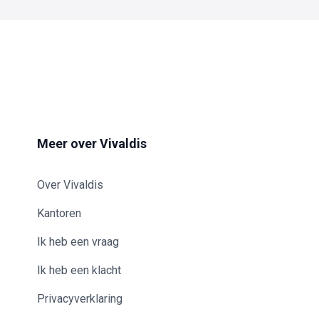
Meer over Vivaldis
Over Vivaldis
Kantoren
Ik heb een vraag
Ik heb een klacht
Privacyverklaring