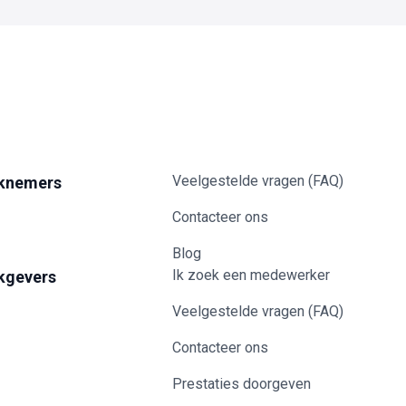
Veelgestelde vragen (FAQ)
knemers
Contacteer ons
Blog
Ik zoek een medewerker
kgevers
Veelgestelde vragen (FAQ)
Contacteer ons
Prestaties doorgeven