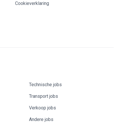
Cookieverklaring
Technische jobs
Transport jobs
Verkoop jobs
Andere jobs