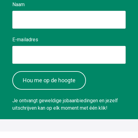
Naam
E-mailadres
Hou me op de hoogte
Je ontvangt geweldige jobaanbiedingen en jezelf
uitschrijven kan op elk moment met één klik!