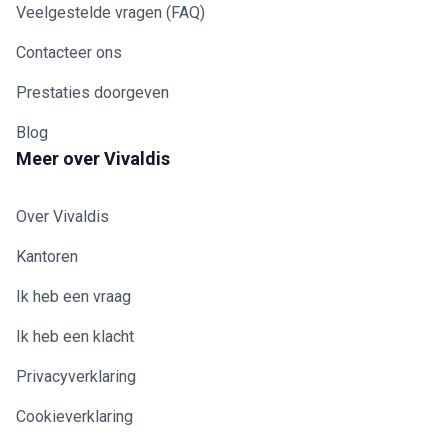
Veelgestelde vragen (FAQ)
Contacteer ons
Prestaties doorgeven
Blog
Meer over Vivaldis
Over Vivaldis
Kantoren
Ik heb een vraag
Ik heb een klacht
Privacyverklaring
Cookieverklaring