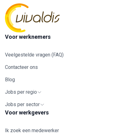
Voor werknemers
Veelgestelde vragen (FAQ)
Contacteer ons
Blog
Jobs per regio
Jobs per sector
Voor werkgevers
Ik zoek een medewerker