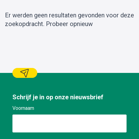
Er werden geen resultaten gevonden voor deze
zoekopdracht.
Probeer opnieuw
Schrijf je in op onze nieuwsbrief
Voornaam