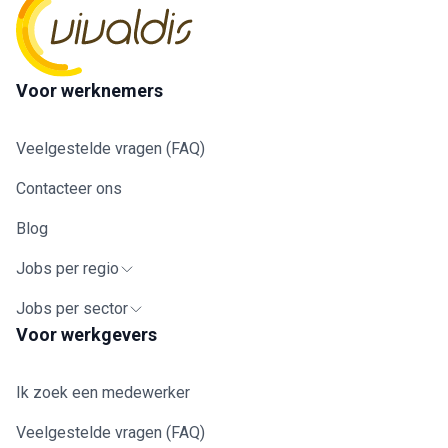
Voor werknemers
Veelgestelde vragen (FAQ)
Contacteer ons
Blog
Jobs per regio
Jobs per sector
Voor werkgevers
Ik zoek een medewerker
Veelgestelde vragen (FAQ)