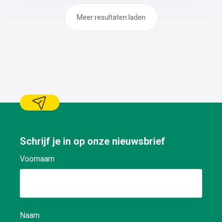
Meer resultaten laden
Schrijf je in op onze nieuwsbrief
Voornaam
Naam