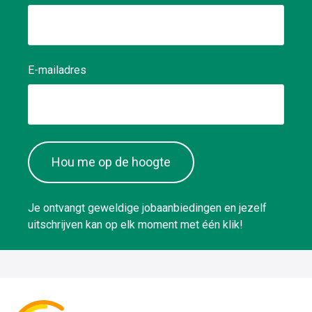
E-mailadres
Hou me op de hoogte
Je ontvangt geweldige jobaanbiedingen en jezelf
uitschrijven kan op elk moment met één klik!