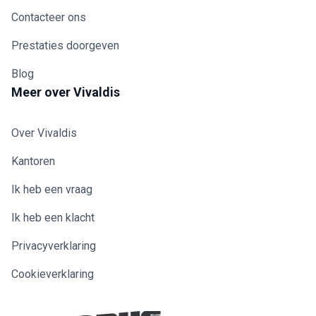
Contacteer ons
Prestaties doorgeven
Blog
Meer over Vivaldis
Over Vivaldis
Kantoren
Ik heb een vraag
Ik heb een klacht
Privacyverklaring
Cookieverklaring