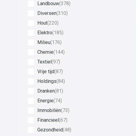
Landbouw
(378)
Diversen
(310)
Hout
(220)
Elektro
(185)
Milieu
(176)
Chemie
(144)
Textiel
(97)
Vrije tijd
(87)
Holdings
(84)
Dranken
(81)
Energie
(74)
Immobiliën
(73)
Financieel
(67)
Gezondheid
(48)