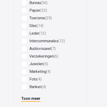
Bureau
(36)
Papier
(33)
Toerisme
(29)
Glas
(14)
Leder
(12)
Intercommunales
(12)
Audiovisueel
(7)
Verzekeringen
(6)
Juwelen
(5)
Marketing
(4)
Foto
(4)
Banken
(4)
Toon meer