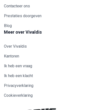
Contacteer ons
Prestaties doorgeven
Blog
Meer over Vivaldis
Over Vivaldis
Kantoren
Ik heb een vraag
Ik heb een klacht
Privacyverklaring
Cookieverklaring