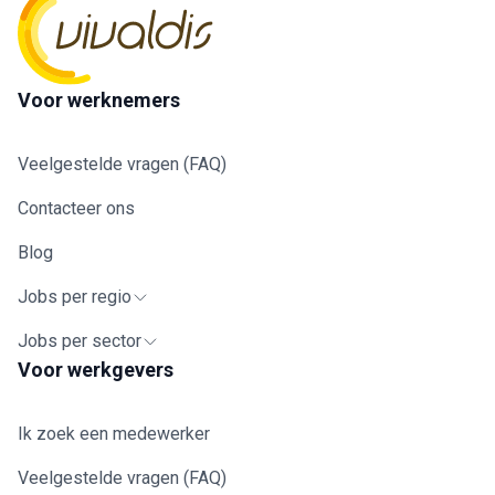
Voor werknemers
Veelgestelde vragen (FAQ)
Contacteer ons
Blog
Jobs per regio
Jobs per sector
Voor werkgevers
Ik zoek een medewerker
Veelgestelde vragen (FAQ)