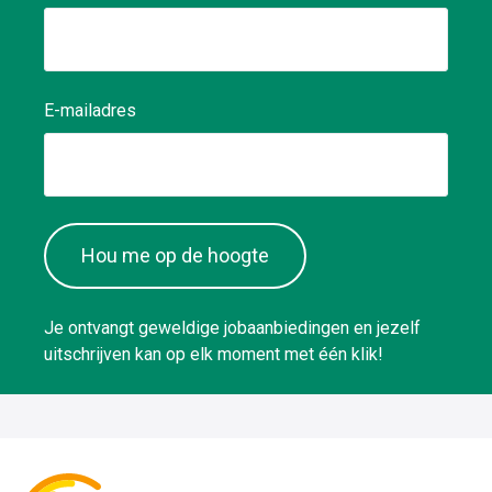
E-mailadres
Hou me op de hoogte
Je ontvangt geweldige jobaanbiedingen en jezelf
uitschrijven kan op elk moment met één klik!