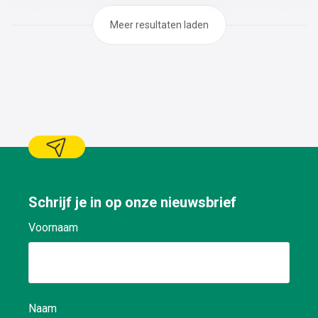
Meer resultaten laden
Schrijf je in op onze nieuwsbrief
Voornaam
Naam