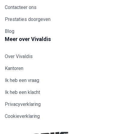
Contacteer ons
Prestaties doorgeven
Blog
Meer over Vivaldis
Over Vivaldis
Kantoren
Ik heb een vraag
Ik heb een klacht
Privacyverklaring
Cookieverklaring