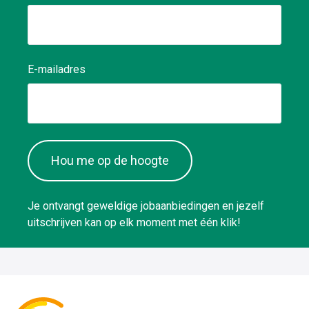
E-mailadres
Hou me op de hoogte
Je ontvangt geweldige jobaanbiedingen en jezelf
uitschrijven kan op elk moment met één klik!