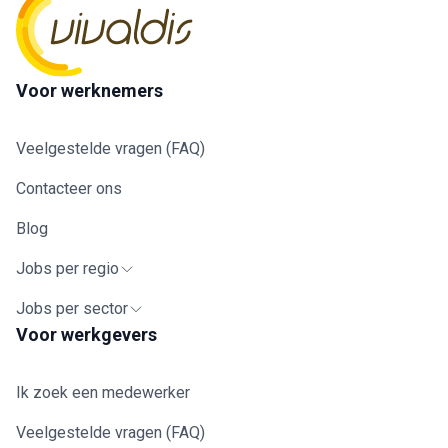
Voor werknemers
Veelgestelde vragen (FAQ)
Contacteer ons
Blog
Jobs per regio
Jobs per sector
Voor werkgevers
Ik zoek een medewerker
Veelgestelde vragen (FAQ)