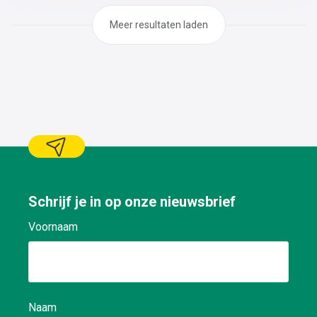
Meer resultaten laden
Schrijf je in op onze nieuwsbrief
Voornaam
Naam