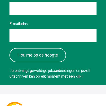
E-mailadres
Hou me op de hoogte
Je ontvangt geweldige jobaanbiedingen en jezelf
uitschrijven kan op elk moment met één klik!