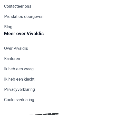
Contacteer ons
Prestaties doorgeven
Blog
Meer over Vivaldis
Over Vivaldis
Kantoren
Ik heb een vraag
Ik heb een klacht
Privacyverklaring
Cookieverklaring