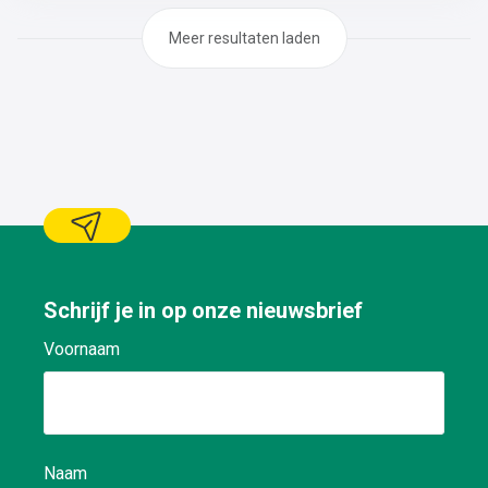
Meer resultaten laden
Schrijf je in op onze nieuwsbrief
Voornaam
Naam