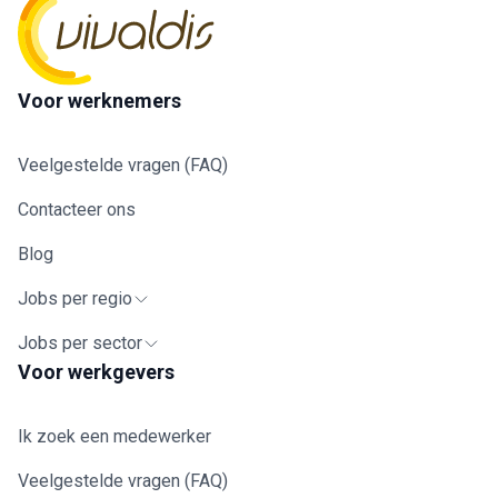
Voor werknemers
Veelgestelde vragen (FAQ)
Contacteer ons
Blog
Jobs per regio
Jobs per sector
Voor werkgevers
Ik zoek een medewerker
Veelgestelde vragen (FAQ)