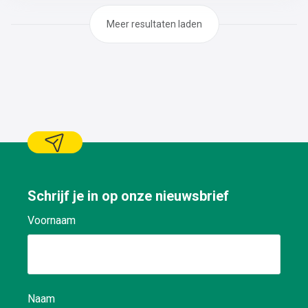
Meer resultaten laden
Schrijf je in op onze nieuwsbrief
Voornaam
Naam