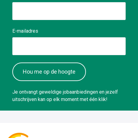
E-mailadres
Hou me op de hoogte
Je ontvangt geweldige jobaanbiedingen en jezelf
uitschrijven kan op elk moment met één klik!