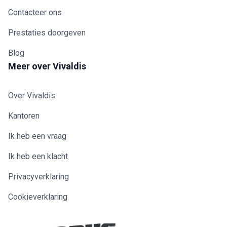
Contacteer ons
Prestaties doorgeven
Blog
Meer over Vivaldis
Over Vivaldis
Kantoren
Ik heb een vraag
Ik heb een klacht
Privacyverklaring
Cookieverklaring