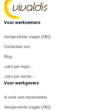
Voor werknemers
Veelgestelde vragen (FAQ)
Contacteer ons
Blog
Jobs per regio
Jobs per sector
Voor werkgevers
Ik zoek een medewerker
Veelgestelde vragen (FAQ)