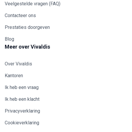
Veelgestelde vragen (FAQ)
Contacteer ons
Prestaties doorgeven
Blog
Meer over Vivaldis
Over Vivaldis
Kantoren
Ik heb een vraag
Ik heb een klacht
Privacyverklaring
Cookieverklaring