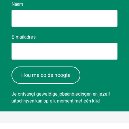
Naam
E-mailadres
Hou me op de hoogte
Je ontvangt geweldige jobaanbiedingen en jezelf
uitschrijven kan op elk moment met één klik!