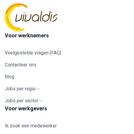
Voor werknemers
Veelgestelde vragen (FAQ)
Contacteer ons
Blog
Jobs per regio
Jobs per sector
Voor werkgevers
Ik zoek een medewerker