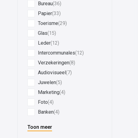
Bureau
(36)
Papier
(33)
Toerisme
(29)
Glas
(15)
Leder
(12)
Intercommunales
(12)
Verzekeringen
(8)
Audiovisueel
(7)
Juwelen
(5)
Marketing
(4)
Foto
(4)
Banken
(4)
Toon meer