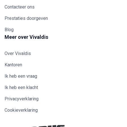
Contacteer ons
Prestaties doorgeven
Blog
Meer over Vivaldis
Over Vivaldis
Kantoren
Ik heb een vraag
Ik heb een klacht
Privacyverklaring
Cookieverklaring