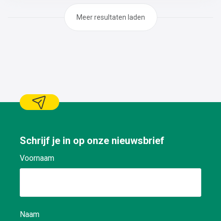
Meer resultaten laden
Schrijf je in op onze nieuwsbrief
Voornaam
Naam