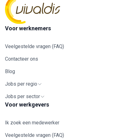
Voor werknemers
Veelgestelde vragen (FAQ)
Contacteer ons
Blog
Jobs per regio
Jobs per sector
Voor werkgevers
Ik zoek een medewerker
Veelgestelde vragen (FAQ)