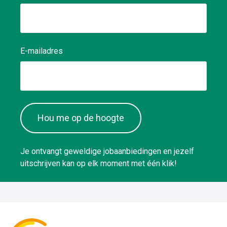
E-mailadres
Hou me op de hoogte
Je ontvangt geweldige jobaanbiedingen en jezelf
uitschrijven kan op elk moment met één klik!