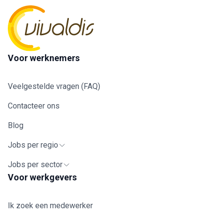
Voor werknemers
Veelgestelde vragen (FAQ)
Contacteer ons
Blog
Jobs per regio
Jobs per sector
Voor werkgevers
Ik zoek een medewerker