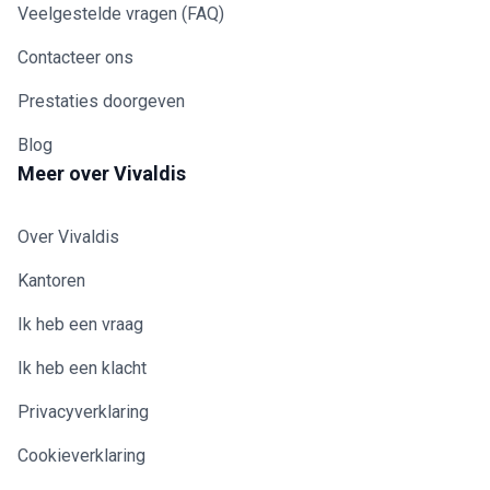
Veelgestelde vragen (FAQ)
Contacteer ons
Prestaties doorgeven
Blog
Meer over Vivaldis
Over Vivaldis
Kantoren
Ik heb een vraag
Ik heb een klacht
Privacyverklaring
Cookieverklaring