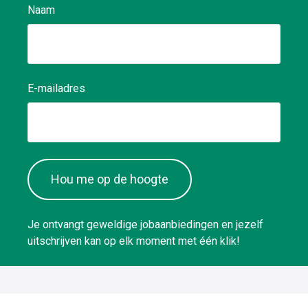
Naam
E-mailadres
Hou me op de hoogte
Je ontvangt geweldige jobaanbiedingen en jezelf
uitschrijven kan op elk moment met één klik!