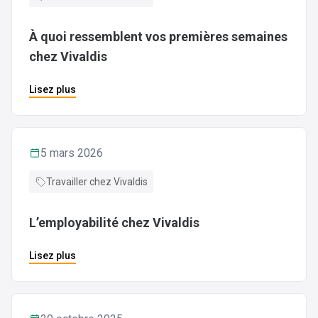
À quoi ressemblent vos premières semaines
chez Vivaldis
Lisez plus
5 mars 2026
Travailler chez Vivaldis
L’employabilité chez Vivaldis
Lisez plus