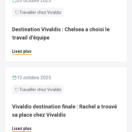
20 octobre 2025
Travailler chez Vivaldis
Destination Vivaldis : Chelsea a choisi le
travail d’équipe
Lisez plus
13 octobre 2025
Travailler chez Vivaldis
Vivaldis destination finale : Rachel a trouvé
sa place chez Vivaldis
Lisez plus