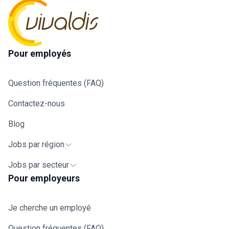
Pour employés
Question fréquentes (FAQ)
Contactez-nous
Blog
Jobs par région
Jobs par secteur
Pour employeurs
Je cherche un employé
Question fréquentes (FAQ)