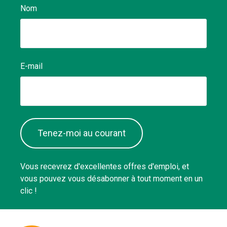
Nom
E-mail
Tenez-moi au courant
Vous recevrez d'excellentes offres d'emploi, et
vous pouvez vous désabonner à tout moment en un
clic !