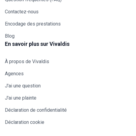
Contactez-nous
Encodage des prestations
Blog
En savoir plus sur Vivaldis
À propos de Vivaldis
Agences
J'ai une question
J'ai une plainte
Déclaration de confidentialité
Déclaration cookie