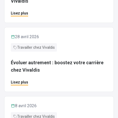
Vivaldis
Lisez plus
28 avril 2026
Travailler chez Vivaldis
Évoluer autrement : boostez votre carrière
chez Vivaldis
Lisez plus
8 avril 2026
Travailler chez Vivaldis