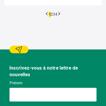
1
2
3
4
Inscrivez-vous à notre lettre de
nouvelles
Prénom