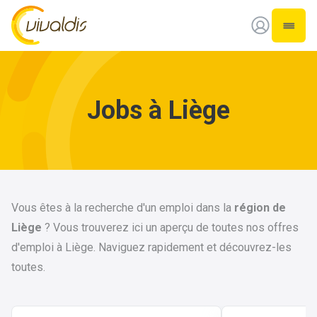
Vivaldis Interim
Ouvrir
Jobs à Liège
Vous êtes à la recherche d'un emploi dans la
région de
Liège
? Vous trouverez ici un aperçu de toutes nos offres
d'emploi à Liège. Naviguez rapidement et découvrez-les
toutes.