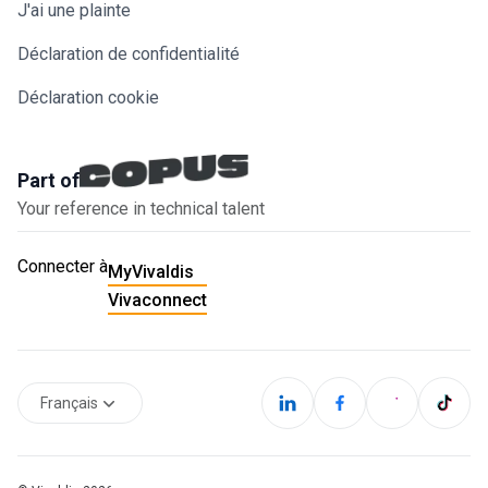
J'ai une plainte
Déclaration de confidentialité
Déclaration cookie
Part of
Your reference in technical talent
Connecter à
MyVivaldis
Vivaconnect
Français