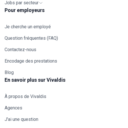
Jobs par secteur
matériel de retou
l'entrepôt.
Pour employeurs
Je cherche un employé
Question fréquentes (FAQ)
Contactez-nous
Encodage des prestations
Blog
En savoir plus sur Vivaldis
À propos de Vivaldis
Agences
J'ai une question