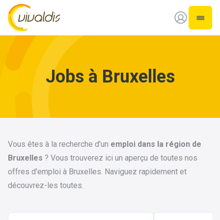
Vivaldis Interim
Ouvrir
Jobs à Bruxelles
Vous êtes à la recherche d'un
emploi dans la région de
Bruxelles
? Vous trouverez ici un aperçu de toutes nos
offres d'emploi à Bruxelles. Naviguez rapidement et
découvrez-les toutes.