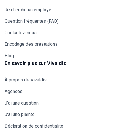
Je cherche un employé
Question fréquentes (FAQ)
Contactez-nous
Encodage des prestations
Blog
En savoir plus sur Vivaldis
À propos de Vivaldis
Agences
J'ai une question
J'ai une plainte
Déclaration de confidentialité