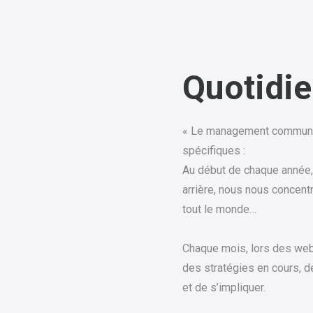
Quotidie
« Le management communiqu
spécifiques :
Au début de chaque année, l
arrière, nous nous concent
tout le monde…
Chaque mois, lors des webi
des stratégies en cours, 
et de s’impliquer.