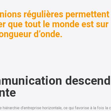
nions régulières permettent
er que tout le monde est sur 
ongueur d’onde.
munication descend
nte
une hiérarchie d’entreprise horizontale, ce qui favorise à la fois