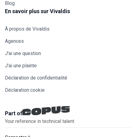
Blog
En savoir plus sur Vivaldis
À propos de Vivaldis
Agences
J'ai une question
J'ai une plainte
Déclaration de confidentialité
Déclaration cookie
Part of
Your reference in technical talent