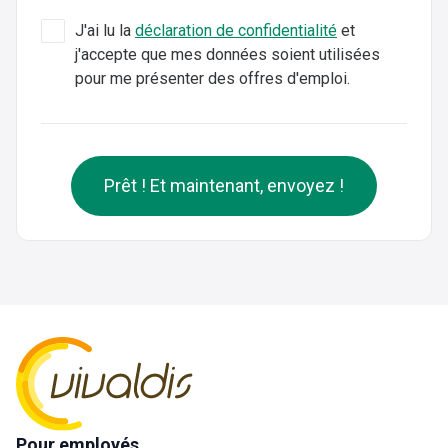
J'ai lu la
déclaration de confidentialité
et
j'accepte que mes données soient utilisées
pour me présenter des offres d'emploi.
Prêt ! Et maintenant, envoyez !
Pour employés