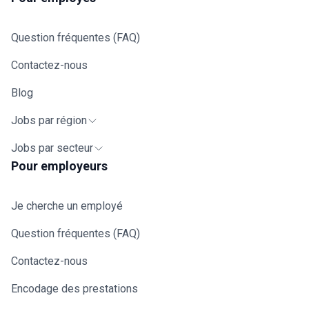
Question fréquentes (FAQ)
Contactez-nous
Blog
Jobs par région
Jobs par secteur
Pour employeurs
Je cherche un employé
Question fréquentes (FAQ)
Contactez-nous
Encodage des prestations