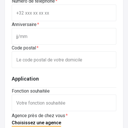
Numéro de téléphone
Anniversaire
Code postal
Application
Fonction souhaitée
Agence près de chez vous
Choisissez une agence