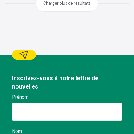
Charger plus de résultats
Inscrivez-vous à notre lettre de
nouvelles
Prénom
Nom