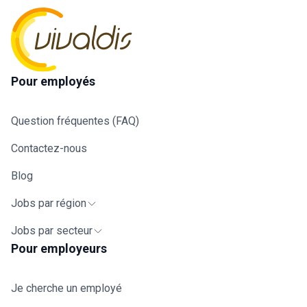
Pour employés
Question fréquentes (FAQ)
Contactez-nous
Blog
Jobs par région
Jobs par secteur
Pour employeurs
Je cherche un employé