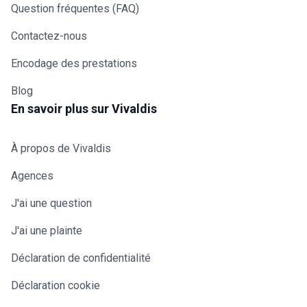
Question fréquentes (FAQ)
Contactez-nous
Encodage des prestations
Blog
En savoir plus sur Vivaldis
À propos de Vivaldis
Agences
J'ai une question
J'ai une plainte
Déclaration de confidentialité
Déclaration cookie