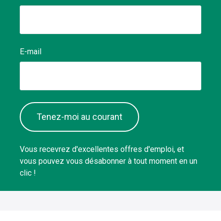
E-mail
Tenez-moi au courant
Vous recevrez d'excellentes offres d'emploi, et
vous pouvez vous désabonner à tout moment en un
clic !