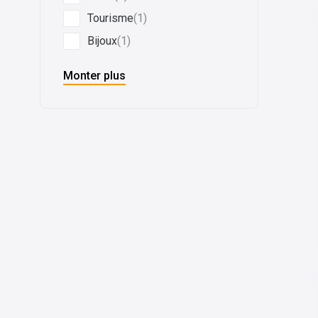
Tourisme
(1)
Bijoux
(1)
Monter plus