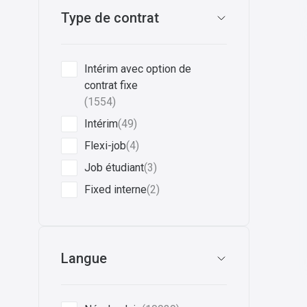
Type de contrat
Intérim avec option de
contrat fixe
(1554)
Intérim
(49)
Flexi-job
(4)
Job étudiant
(3)
Fixed interne
(2)
Langue