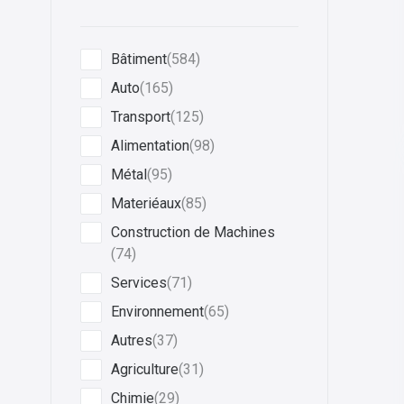
Bâtiment
(584)
Auto
(165)
Transport
(125)
Alimentation
(98)
Métal
(95)
Materiéaux
(85)
Construction de Machines
(74)
Services
(71)
Environnement
(65)
Autres
(37)
Agriculture
(31)
Chimie
(29)