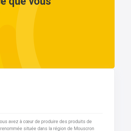
ce que vous
vous avez à cœur de produire des produits de