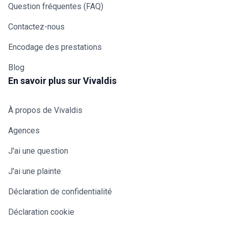
Question fréquentes (FAQ)
Contactez-nous
Encodage des prestations
Blog
En savoir plus sur Vivaldis
À propos de Vivaldis
Agences
J'ai une question
J'ai une plainte
Déclaration de confidentialité
Déclaration cookie