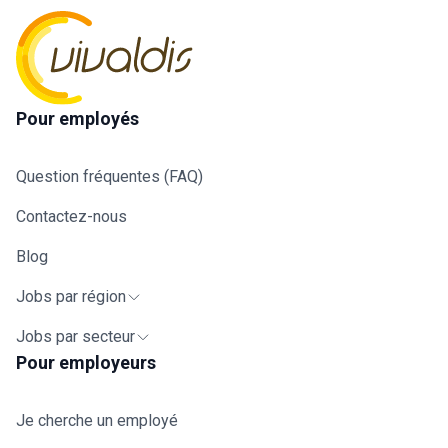
Pour employés
Question fréquentes (FAQ)
Contactez-nous
Blog
Jobs par région
Jobs par secteur
Pour employeurs
Je cherche un employé