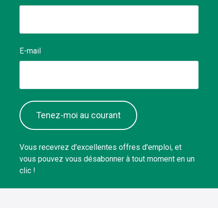
E-mail
Tenez-moi au courant
Vous recevrez d'excellentes offres d'emploi, et
vous pouvez vous désabonner à tout moment en un
clic !