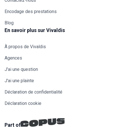
Contactez-nous
Encodage des prestations
Blog
En savoir plus sur Vivaldis
À propos de Vivaldis
Agences
J'ai une question
J'ai une plainte
Déclaration de confidentialité
Déclaration cookie
Part of