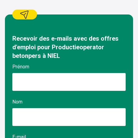
Recevoir des e-mails avec des offres
d'emploi pour
Productieoperator
betonpers
à
NIEL
Prénom
Nom
E-mail