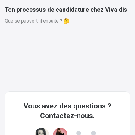
Ton processus de candidature chez Vivaldis
Que se passe-t-il ensuite ? 🤔
Vous avez des questions ?
Contactez-nous.