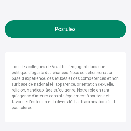
Postulez
Tous les collègues de Vivaldis s'engagent dans une
politique d'égalité des chances. Nous sélectionnons sur
base d'expérience, des études et des compétences et non
sur base de nationalité, apparence, orientation sexuelle,
religion, handicap, âge et/ou genre. Notre rôle en tant
qu'agence d'intérim consiste également à soutenir et
favoriser l'inclusion et la diversité. La discrimination n'est
pas tolérée