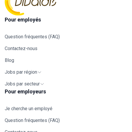
Pour employés
Question fréquentes (FAQ)
Contactez-nous
Blog
Jobs par région
Jobs par secteur
Pour employeurs
Je cherche un employé
Question fréquentes (FAQ)