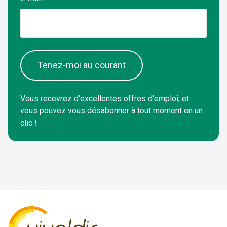
Tenez-moi au courant
Vous recevrez d'excellentes offres d'emploi, et
vous pouvez vous désabonner à tout moment en un
clic !