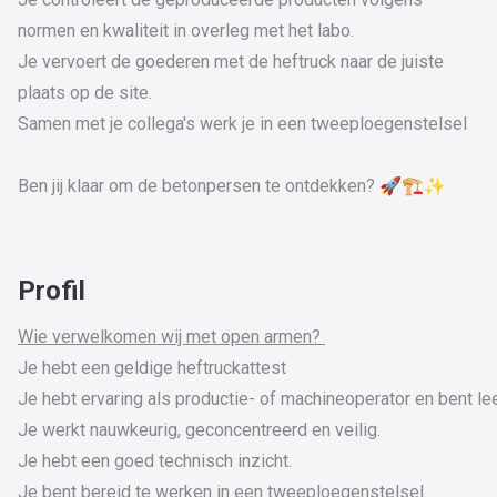
normen en kwaliteit in overleg met het labo.
Je vervoert de goederen met de heftruck naar de juiste
plaats op de site.
Samen met je collega's werk je in een tweeploegenstelsel
Ben jij klaar om de betonpersen te ontdekken? 🚀🏗️✨
Profil
Wie verwelkomen wij met open armen?
Je hebt een geldige heftruckattest
Je hebt ervaring als productie- of machineoperator en bent le
Je werkt nauwkeurig, geconcentreerd en veilig.
Je hebt een goed technisch inzicht.
Je bent bereid te werken in een tweeploegenstelsel.