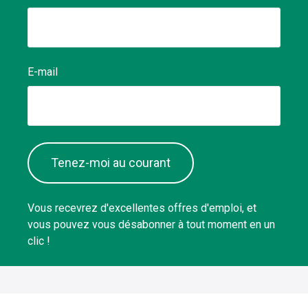
E-mail
Tenez-moi au courant
Vous recevrez d'excellentes offres d'emploi, et
vous pouvez vous désabonner à tout moment en un
clic !