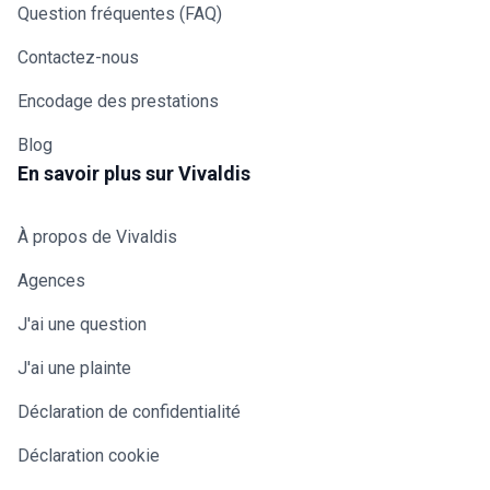
Question fréquentes (FAQ)
Contactez-nous
Encodage des prestations
Blog
En savoir plus sur Vivaldis
À propos de Vivaldis
Agences
J'ai une question
J'ai une plainte
Déclaration de confidentialité
Déclaration cookie