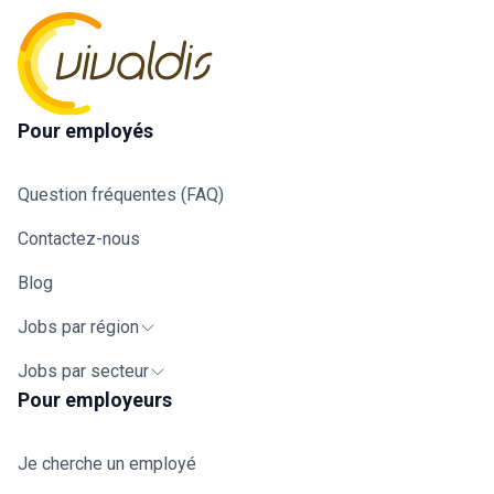
Pour employés
Question fréquentes (FAQ)
Contactez-nous
Blog
Jobs par région
Jobs par secteur
Pour employeurs
Je cherche un employé