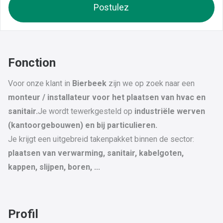
Postulez
Fonction
Voor onze klant in
Bierbeek
zijn we op zoek naar een
monteur / installateur voor het plaatsen van hvac en
sanitair.
Je wordt tewerkgesteld op
industriële werven
(kantoorgebouwen) en bij particulieren.
Je krijgt een uitgebreid takenpakket binnen de sector:
plaatsen van verwarming, sanitair, kabelgoten,
kappen, slijpen, boren, ...
Profil