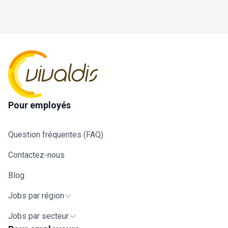
Pour employés
Question fréquentes (FAQ)
Contactez-nous
Blog
Jobs par région
Jobs par secteur