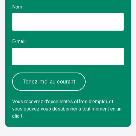
Nom
E-mail
Tenez-moi au courant
Vous recevrez d'excellentes offres d'emploi, et
vous pouvez vous désabonner à tout moment en un
clic !