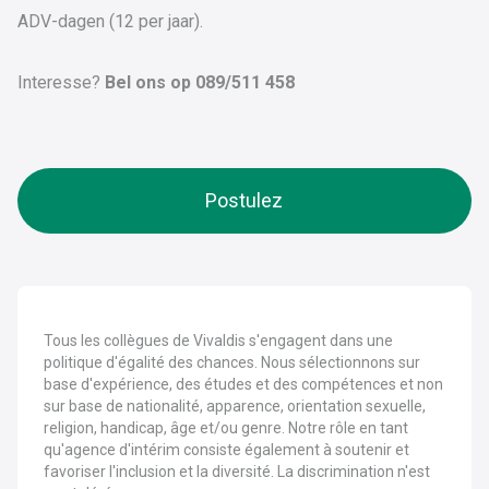
ADV-dagen (12 per jaar).
Interesse?
Bel ons op 089/511 458
Postulez
Tous les collègues de Vivaldis s'engagent dans une
politique d'égalité des chances. Nous sélectionnons sur
base d'expérience, des études et des compétences et non
sur base de nationalité, apparence, orientation sexuelle,
religion, handicap, âge et/ou genre. Notre rôle en tant
qu'agence d'intérim consiste également à soutenir et
favoriser l'inclusion et la diversité. La discrimination n'est