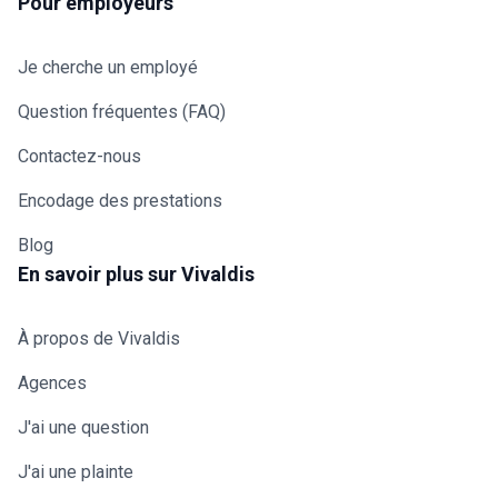
Pour employeurs
Je cherche un employé
Question fréquentes (FAQ)
Contactez-nous
Encodage des prestations
Blog
En savoir plus sur Vivaldis
À propos de Vivaldis
Agences
J'ai une question
J'ai une plainte