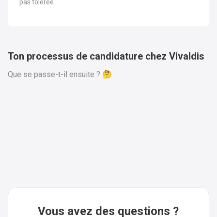
pas tolérée
Ton processus de candidature chez Vivaldis
Que se passe-t-il ensuite ? 🤔
Vous avez des questions ?