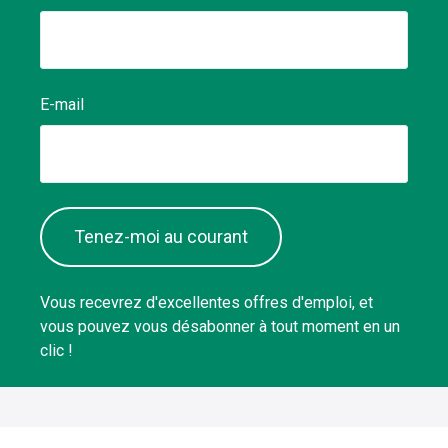
E-mail
Tenez-moi au courant
Vous recevrez d'excellentes offres d'emploi, et
vous pouvez vous désabonner à tout moment en un
clic !