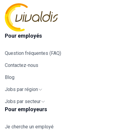
Pour employés
Question fréquentes (FAQ)
Contactez-nous
Blog
Jobs par région
Jobs par secteur
Pour employeurs
Je cherche un employé