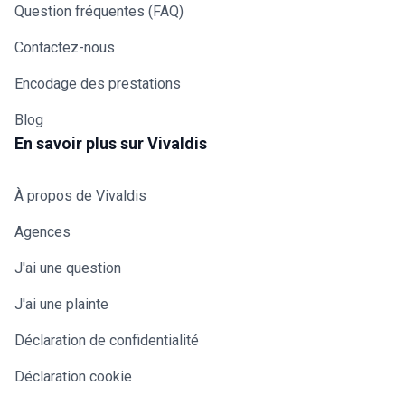
Question fréquentes (FAQ)
Contactez-nous
Encodage des prestations
Blog
En savoir plus sur Vivaldis
À propos de Vivaldis
Agences
J'ai une question
J'ai une plainte
Déclaration de confidentialité
Déclaration cookie