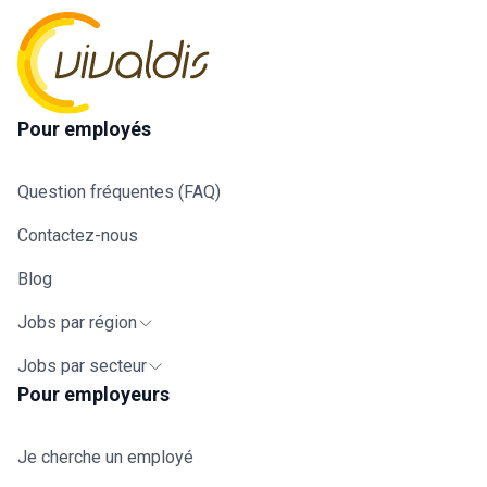
Pour employés
Question fréquentes (FAQ)
Contactez-nous
Blog
Jobs par région
Jobs par secteur
Pour employeurs
Je cherche un employé