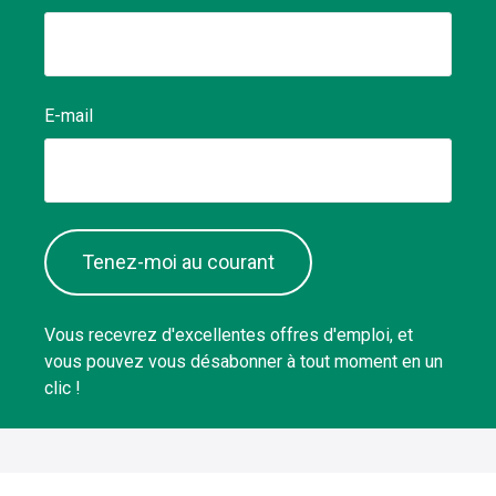
E-mail
Tenez-moi au courant
Vous recevrez d'excellentes offres d'emploi, et
vous pouvez vous désabonner à tout moment en un
clic !