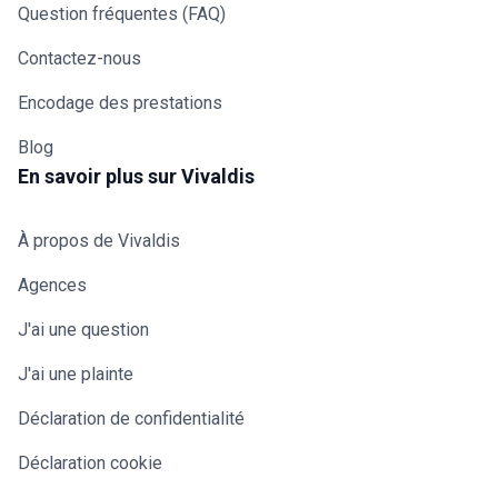
Question fréquentes (FAQ)
Contactez-nous
Encodage des prestations
Blog
En savoir plus sur Vivaldis
À propos de Vivaldis
Agences
J'ai une question
J'ai une plainte
Déclaration de confidentialité
Déclaration cookie