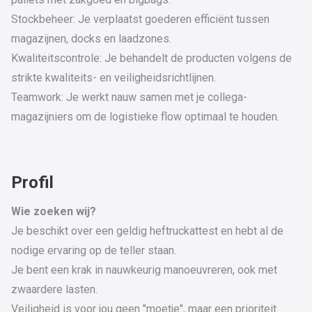
Stockbeheer: Je verplaatst goederen efficiënt tussen
magazijnen, docks en laadzones.
Kwaliteitscontrole: Je behandelt de producten volgens de
strikte kwaliteits- en veiligheidsrichtlijnen.
Teamwork: Je werkt nauw samen met je collega-
magazijniers om de logistieke flow optimaal te houden.
Profil
Wie zoeken wij?
Je beschikt over een geldig heftruckattest en hebt al de
nodige ervaring op de teller staan.
Je bent een krak in nauwkeurig manoeuvreren, ook met
zwaardere lasten.
Veiligheid is voor jou geen "moetje", maar een prioriteit.