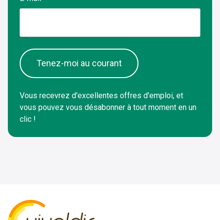
Tenez-moi au courant
Vous recevrez d'excellentes offres d'emploi, et
vous pouvez vous désabonner à tout moment en un
clic !