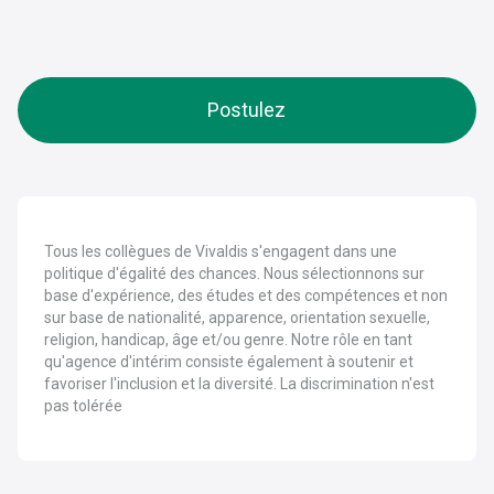
Postulez
Tous les collègues de Vivaldis s'engagent dans une
politique d'égalité des chances. Nous sélectionnons sur
base d'expérience, des études et des compétences et non
sur base de nationalité, apparence, orientation sexuelle,
religion, handicap, âge et/ou genre. Notre rôle en tant
qu'agence d'intérim consiste également à soutenir et
favoriser l'inclusion et la diversité. La discrimination n'est
pas tolérée