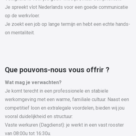
Je spreekt vlot Nederlands voor een goede communicatie
op de werkvloer.
Je zoekt een job op lange termijn en hebt een echte hands-
on mentaliteit.
Que pouvons-nous vous offrir ?
Wat mag je verwachten?
Je komt terecht in een professionele en stabiele
werkomgeving met een warme, familiale cultuur. Naast een
competitief loon en extralegale voordelen, bieden wij jou
vooral duidelijkheid en structuur:
Vaste werkuren (Dagdienst): je werkt in een vast rooster
van 08:00u tot 16:30u.