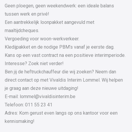
Geen ploegen, geen weekendwerk: een ideale balans
tussen werk en privé!
Een aantrekkelijk loonpakket aangevuld met
maaltijdcheques.
Vergoeding voor woon-werkverkeer.
Kledijpakket en de nodige PBM’s vanaf je eerste dag.
Kans op een vast contract na een positieve interimperiode.
Interesse? Zoek niet verder!
Ben jij de heftruckchauffeur die wij zoeken? Neem dan
direct contact op met Vivaldis Interim Lommel. Wij helpen
je graag aan deze nieuwe uitdaging!
E-mail: lommel@vivaldisinterim.be
Telefoon: 011 55 23 41
Adres: Kom gerust even langs op ons kantoor voor een
kennismaking!