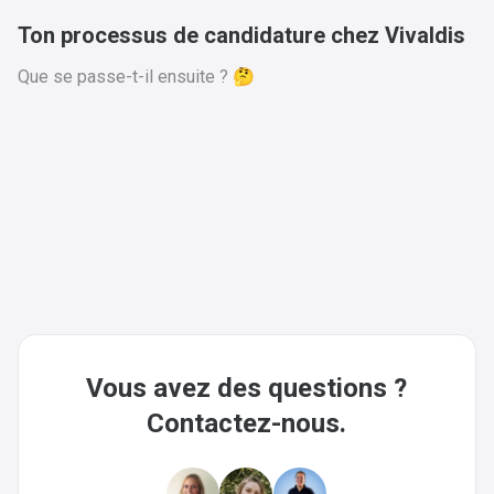
Ton processus de candidature chez Vivaldis
Que se passe-t-il ensuite ? 🤔
Vous avez des questions ?
Contactez-nous.