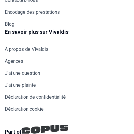
Contactez-nous
Encodage des prestations
Blog
En savoir plus sur Vivaldis
À propos de Vivaldis
Agences
J'ai une question
J'ai une plainte
Déclaration de confidentialité
Déclaration cookie
Part of