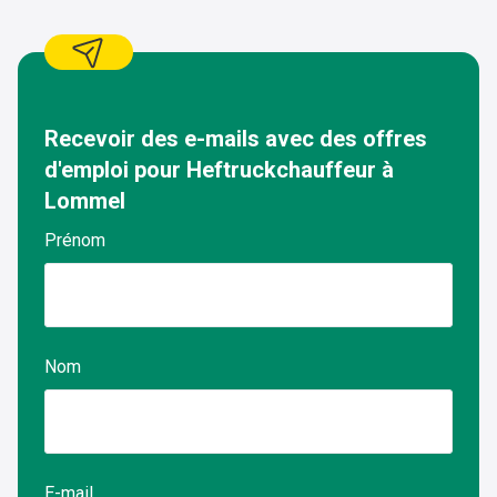
kantooruren.
Recevoir des e-mails avec des offres
d'emploi pour
Heftruckchauffeur
à
Lommel
Prénom
Nom
E-mail