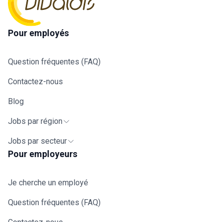
Pour employés
Question fréquentes (FAQ)
Contactez-nous
Blog
Jobs par région
Jobs par secteur
Pour employeurs
Je cherche un employé
Question fréquentes (FAQ)