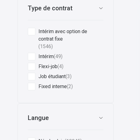
Type de contrat
Intérim avec option de
contrat fixe
(1546)
Intérim
(49)
Flexi-job
(4)
Job étudiant
(3)
Fixed interne
(2)
Langue