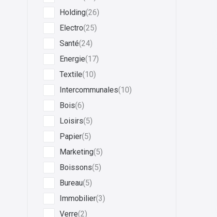
Holding
(26)
Electro
(25)
Santé
(24)
Energie
(17)
Textile
(10)
Intercommunales
(10)
Bois
(6)
Loisirs
(5)
Papier
(5)
Marketing
(5)
Boissons
(5)
Bureau
(5)
Immobilier
(3)
Verre
(2)