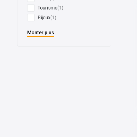
Tourisme
(1)
Bijoux
(1)
Monter plus