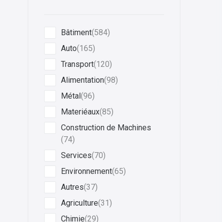
Bâtiment
(584)
Auto
(165)
Transport
(120)
Alimentation
(98)
Métal
(96)
Materiéaux
(85)
Construction de Machines
(74)
Services
(70)
Environnement
(65)
Autres
(37)
Agriculture
(31)
Chimie
(29)