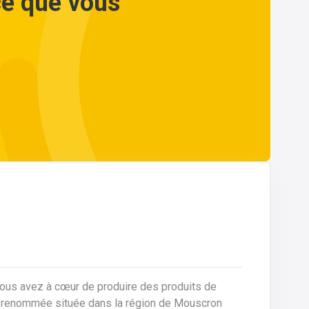
ce que vous
vous avez à cœur de produire des produits de