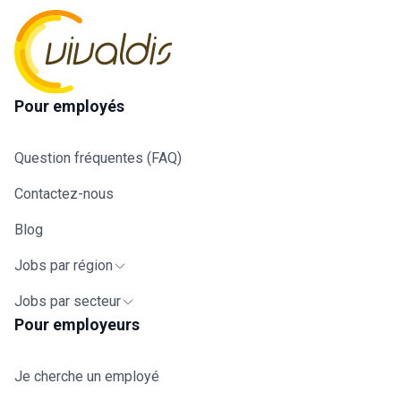
Pour employés
Question fréquentes (FAQ)
Contactez-nous
Blog
Jobs par région
Jobs par secteur
Pour employeurs
Je cherche un employé