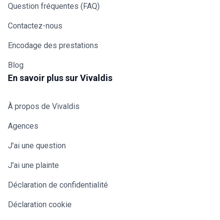
Question fréquentes (FAQ)
Contactez-nous
Encodage des prestations
Blog
En savoir plus sur Vivaldis
À propos de Vivaldis
Agences
J'ai une question
J'ai une plainte
Déclaration de confidentialité
Déclaration cookie