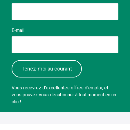
E-mail
Tenez-moi au courant
Vous recevrez d'excellentes offres d'emploi, et
vous pouvez vous désabonner à tout moment en un
clic !