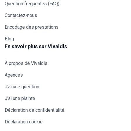
Question fréquentes (FAQ)
Contactez-nous
Encodage des prestations
Blog
En savoir plus sur Vivaldis
À propos de Vivaldis
Agences
J'ai une question
J'ai une plainte
Déclaration de confidentialité
Déclaration cookie