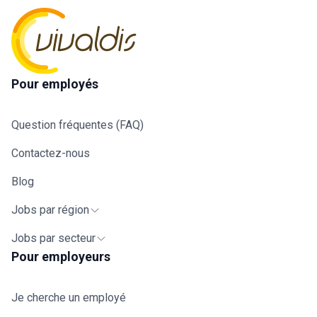
Pour employés
Question fréquentes (FAQ)
Contactez-nous
Blog
Jobs par région
Jobs par secteur
Pour employeurs
Je cherche un employé