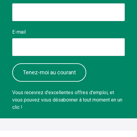
E-mail
Tenez-moi au courant
Vous recevrez d'excellentes offres d'emploi, et
vous pouvez vous désabonner à tout moment en un
clic !