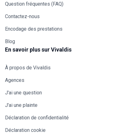
Question fréquentes (FAQ)
Contactez-nous
Encodage des prestations
Blog
En savoir plus sur Vivaldis
À propos de Vivaldis
Agences
J'ai une question
J'ai une plainte
Déclaration de confidentialité
Déclaration cookie