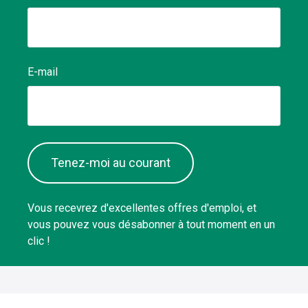
E-mail
Tenez-moi au courant
Vous recevrez d'excellentes offres d'emploi, et
vous pouvez vous désabonner à tout moment en un
clic !