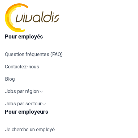
Pour employés
Question fréquentes (FAQ)
Contactez-nous
Blog
Jobs par région
Jobs par secteur
Pour employeurs
Je cherche un employé