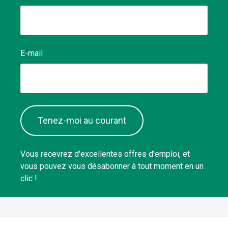
E-mail
Tenez-moi au courant
Vous recevrez d'excellentes offres d'emploi, et
vous pouvez vous désabonner à tout moment en un
clic !