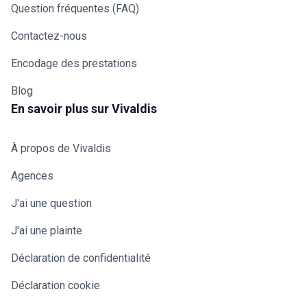
Question fréquentes (FAQ)
Contactez-nous
Encodage des prestations
Blog
En savoir plus sur Vivaldis
À propos de Vivaldis
Agences
J'ai une question
J'ai une plainte
Déclaration de confidentialité
Déclaration cookie