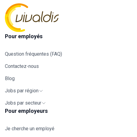
Pour employés
Question fréquentes (FAQ)
Contactez-nous
Blog
Jobs par région
Jobs par secteur
Pour employeurs
Je cherche un employé