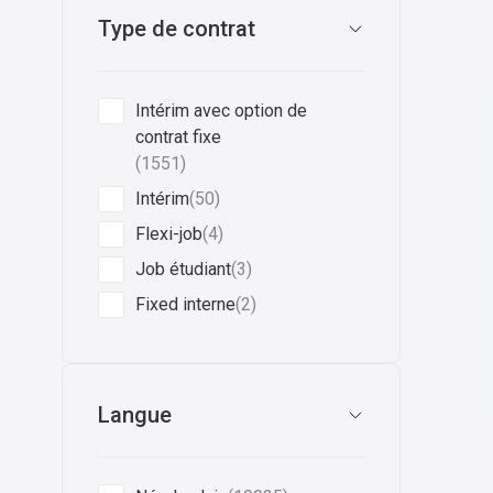
Type de contrat
Intérim avec option de
contrat fixe
(1551)
Intérim
(50)
Flexi-job
(4)
Job étudiant
(3)
Fixed interne
(2)
Langue