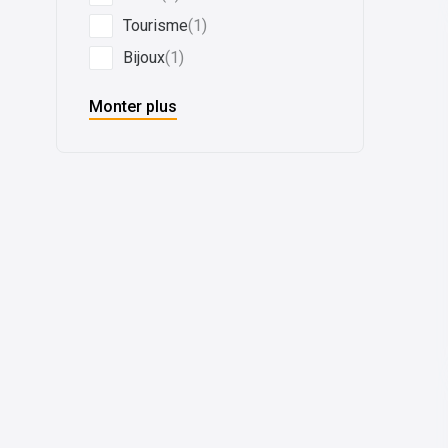
Tourisme
(1)
Bijoux
(1)
Monter plus