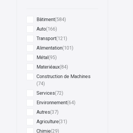
Bâtiment
(584)
Auto
(166)
Transport
(121)
Alimentation
(101)
Métal
(95)
Materiéaux
(84)
Construction de Machines
(74)
Services
(72)
Environnement
(64)
Autres
(37)
Agriculture
(31)
Chimie
(29)