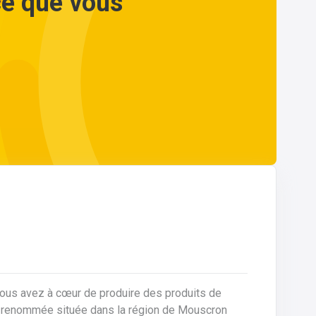
ce que vous
vous avez à cœur de produire des produits de