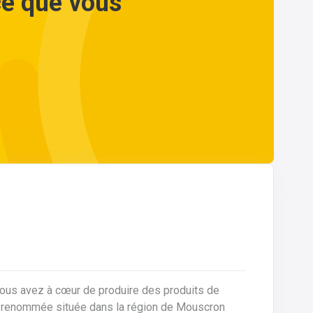
ce que vous
vous avez à cœur de produire des produits de