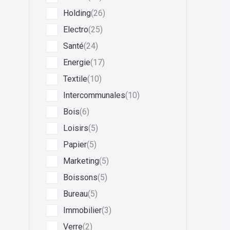
Holding
(26)
Electro
(25)
Santé
(24)
Energie
(17)
Textile
(10)
Intercommunales
(10)
Bois
(6)
Loisirs
(5)
Papier
(5)
Marketing
(5)
Boissons
(5)
Bureau
(5)
Immobilier
(3)
Verre
(2)