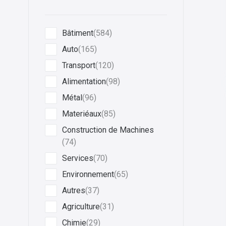
Bâtiment
(584)
Auto
(165)
Transport
(120)
Alimentation
(98)
Métal
(96)
Materiéaux
(85)
Construction de Machines
(74)
Services
(70)
Environnement
(65)
Autres
(37)
Agriculture
(31)
Chimie
(29)