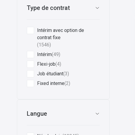
Type de contrat
Intérim avec option de
contrat fixe
(1546)
Intérim
(49)
Flexi-job
(4)
Job étudiant
(3)
Fixed interne
(2)
Langue