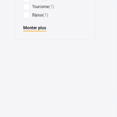
Tourisme
(1)
Bijoux
(1)
Monter plus