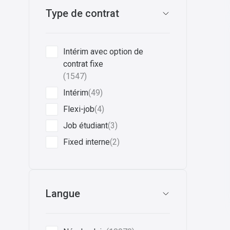
Type de contrat
Intérim avec option de
contrat fixe
(1547)
Intérim
(49)
Flexi-job
(4)
Job étudiant
(3)
Fixed interne
(2)
Langue