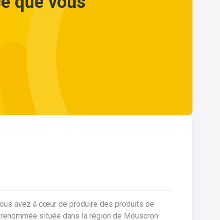
ce que vous
vous avez à cœur de produire des produits de