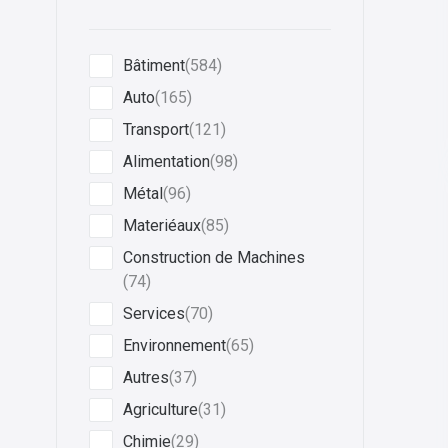
Bâtiment
(584)
Auto
(165)
Transport
(121)
Alimentation
(98)
Métal
(96)
Materiéaux
(85)
Construction de Machines
(74)
Services
(70)
Environnement
(65)
Autres
(37)
Agriculture
(31)
Chimie
(29)