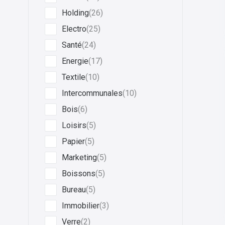
Holding
(26)
Electro
(25)
Santé
(24)
Energie
(17)
Textile
(10)
Intercommunales
(10)
Bois
(6)
Loisirs
(5)
Papier
(5)
Marketing
(5)
Boissons
(5)
Bureau
(5)
Immobilier
(3)
Verre
(2)