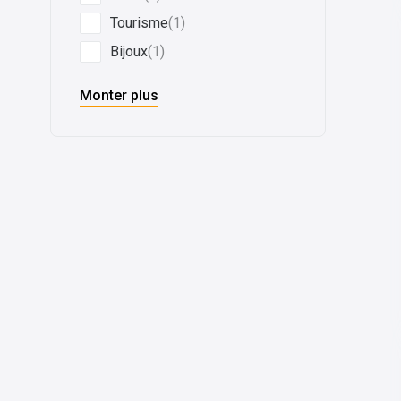
Tourisme
(1)
Bijoux
(1)
Monter plus