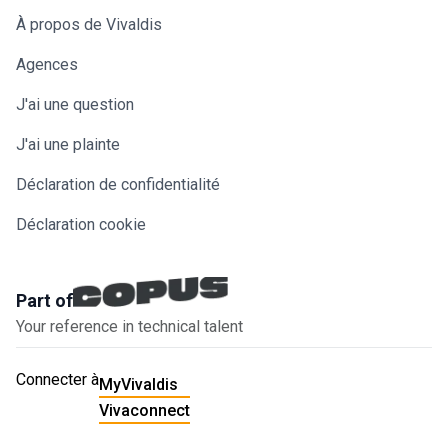
À propos de Vivaldis
Agences
J'ai une question
J'ai une plainte
Déclaration de confidentialité
Déclaration cookie
Part of
Your reference in technical talent
Connecter à
MyVivaldis
Vivaconnect