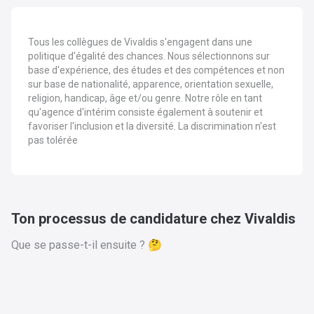
Tous les collègues de Vivaldis s'engagent dans une
politique d'égalité des chances. Nous sélectionnons sur
base d'expérience, des études et des compétences et non
sur base de nationalité, apparence, orientation sexuelle,
religion, handicap, âge et/ou genre. Notre rôle en tant
qu'agence d'intérim consiste également à soutenir et
favoriser l'inclusion et la diversité. La discrimination n'est
pas tolérée
Ton processus de candidature chez Vivaldis
Que se passe-t-il ensuite ? 🤔