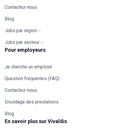
Contactez-nous
Blog
Jobs par région
Jobs par secteur
Pour employeurs
Je cherche un employé
Question fréquentes (FAQ)
Contactez-nous
Encodage des prestations
Blog
En savoir plus sur Vivaldis