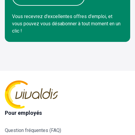
Vous recevrez d'excellentes offres d'emploi, et
vous pouvez vous désabonner à tout moment en un
clic !
Pour employés
Question fréquentes (FAQ)