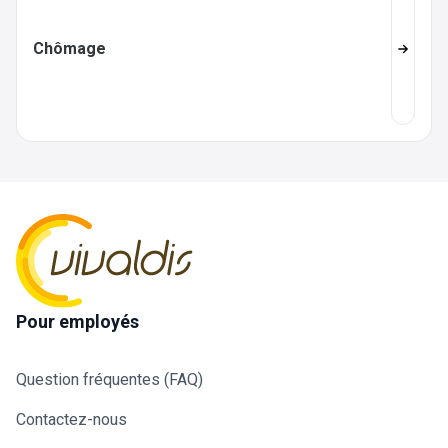
Chômage
Pour employés
Question fréquentes (FAQ)
Contactez-nous