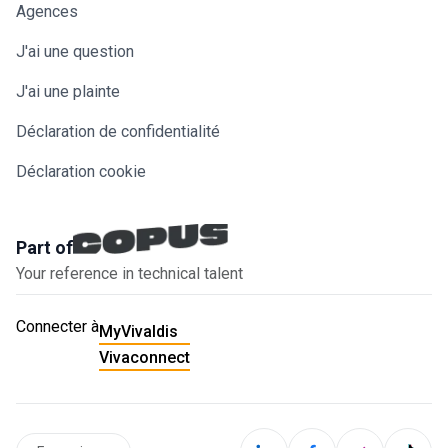
Agences
J'ai une question
J'ai une plainte
Déclaration de confidentialité
Déclaration cookie
Part of
Your reference in technical talent
Connecter à
MyVivaldis
Vivaconnect