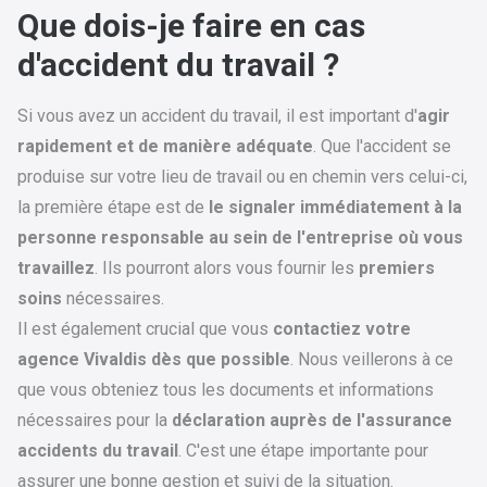
Que dois-je faire en cas
d'accident du travail ?
Si vous avez un accident du travail, il est important d'
agir
rapidement et de manière adéquate
. Que l'accident se
produise sur votre lieu de travail ou en chemin vers celui-ci,
la première étape est de
le signaler immédiatement à la
personne responsable au sein de l'entreprise où vous
travaillez
. Ils pourront alors vous fournir les
premiers
soins
nécessaires.
Il est également crucial que vous
contactiez votre
agence Vivaldis dès que possible
. Nous veillerons à ce
que vous obteniez tous les documents et informations
nécessaires pour la
déclaration auprès de l'assurance
accidents du travail
. C'est une étape importante pour
assurer une bonne gestion et suivi de la situation.