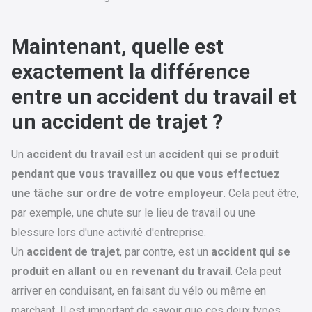
Maintenant, quelle est
exactement la différence
entre un accident du travail et
un accident de trajet ?
Un
accident du travail
est un
accident qui se produit
pendant que vous travaillez ou que vous effectuez
une tâche sur ordre de votre employeur
. Cela peut être,
par exemple, une chute sur le lieu de travail ou une
blessure lors d'une activité d'entreprise.
Un
accident de trajet
, par contre, est un
accident qui se
produit en allant ou en revenant du travail
. Cela peut
arriver en conduisant, en faisant du vélo ou même en
marchant. Il est important de savoir que ces deux types