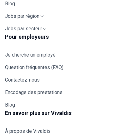
Blog
Jobs par région
Jobs par secteur
Pour employeurs
Je cherche un employé
Question fréquentes (FAQ)
Contactez-nous
Encodage des prestations
Blog
En savoir plus sur Vivaldis
À propos de Vivaldis