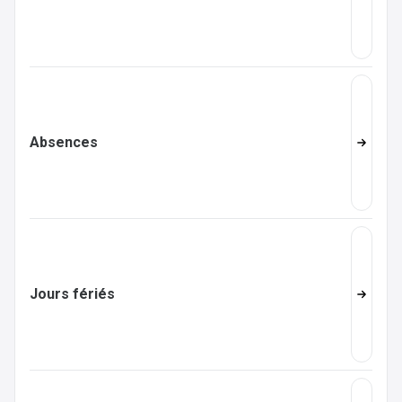
Absences
Jours fériés