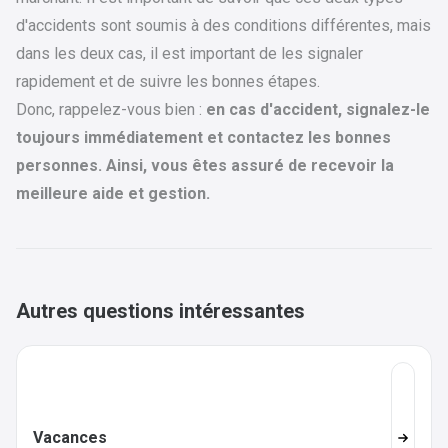
d'accidents sont soumis à des conditions différentes, mais
dans les deux cas, il est important de les signaler
rapidement et de suivre les bonnes étapes.
Donc, rappelez-vous bien :
en cas d'accident, signalez-le
toujours immédiatement et contactez les bonnes
personnes. Ainsi, vous êtes assuré de recevoir la
meilleure aide et gestion.
Autres questions intéressantes
Vacances