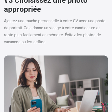
#3 Choisissez une photo
appropriée
Ajoutez une touche personnelle à votre CV avec une photo
de portrait. Cela donne un visage à votre candidature et
reste plus facilement en mémoire. Évitez les photos de
vacances ou les selfies.