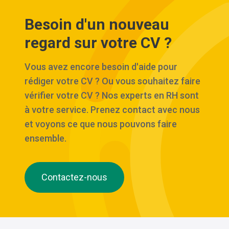
Besoin d'un nouveau
regard sur votre CV ?
Vous avez encore besoin d'aide pour
rédiger votre CV ? Ou vous souhaitez faire
vérifier votre CV ? Nos experts en RH sont
à votre service. Prenez contact avec nous
et voyons ce que nous pouvons faire
ensemble.
Contactez-nous