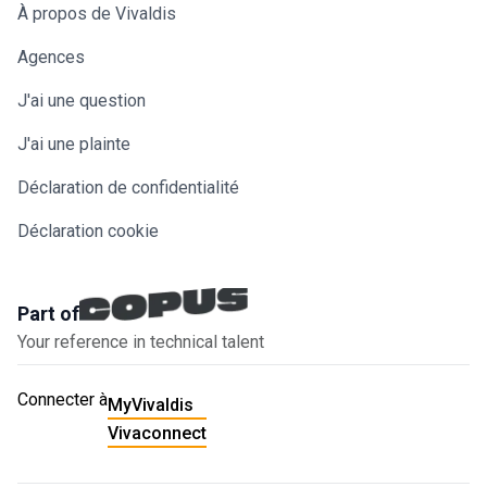
À propos de Vivaldis
Agences
J'ai une question
J'ai une plainte
Déclaration de confidentialité
Déclaration cookie
Part of
Your reference in technical talent
Connecter à
MyVivaldis
Vivaconnect