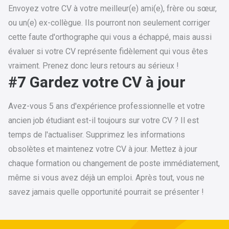
Envoyez votre CV à votre meilleur(e) ami(e), frère ou sœur,
ou un(e) ex-collègue. Ils pourront non seulement corriger
cette faute d'orthographe qui vous a échappé, mais aussi
évaluer si votre CV représente fidèlement qui vous êtes
vraiment. Prenez donc leurs retours au sérieux !
#7 Gardez votre CV à jour
Avez-vous 5 ans d'expérience professionnelle et votre
ancien job étudiant est-il toujours sur votre CV ? Il est
temps de l'actualiser. Supprimez les informations
obsolètes et maintenez votre CV à jour. Mettez à jour
chaque formation ou changement de poste immédiatement,
même si vous avez déjà un emploi. Après tout, vous ne
savez jamais quelle opportunité pourrait se présenter !