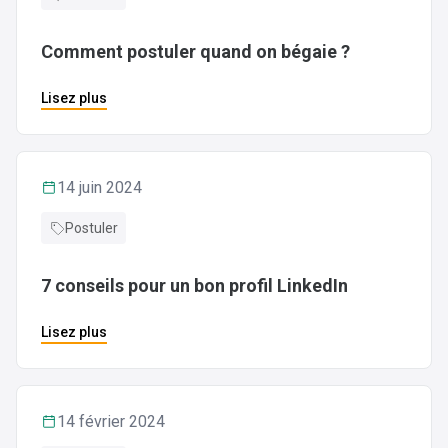
Comment postuler quand on bégaie ?
Lisez plus
14 juin 2024
Postuler
7 conseils pour un bon profil LinkedIn
Lisez plus
14 février 2024