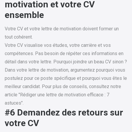
motivation et votre CV
ensemble
Votre CV et votre lettre de motivation doivent former un
tout cohérent.
Votre CV visualise vos études, votre carrière et vos
compétences. Pas besoin de répéter ces informations en
détail dans votre lettre. Pourquoi joindre un beau CV sinon ?
Dans votre lettre de motivation, argumentez pourquoi vous
postulez pour ce poste spécifique et pourquoi vous êtes le
meilleur candidat. Pour plus de conseils, consultez notre
article "
Rédiger une lettre de motivation efficace : 7
astuces
".
#6 Demandez des retours sur
votre CV