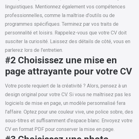
linguistiques. Mentionnez également vos compétences
professionnelles, comme la maîtrise d'outils ou de
programmes spécifiques. Terminez par vos traits de
personnalité et loisirs. Rappelez-vous que votre CV doit
susciter la curiosité. Laissez des détails de côté, vous en
parlerez lors de l'entretien.
#2 Choisissez une mise en
page attrayante pour votre CV
Votre poste requiert de la créativité ? Alors, pensez à un
design original pour votre CV. Si vous ne maîtrisez pas les
logiciels de mise en page, un modèle personnalisé fera
l'affaire. Optez pour une couleur vive, une police sobre, des
sous-titres et suffisamment d'espace blanc. Envoyez votre
CV en format PDF pour conserver la mise en page.