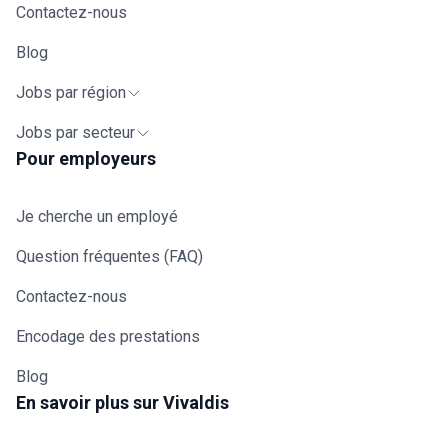
Contactez-nous
Blog
Jobs par région
Jobs par secteur
Pour employeurs
Je cherche un employé
Question fréquentes (FAQ)
Contactez-nous
Encodage des prestations
Blog
En savoir plus sur Vivaldis