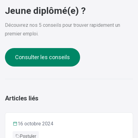
Jeune diplômé(e) ?
Découvrez nos 5 conseils pour trouver rapidement un
premier emploi.
Consulter les conseils
Articles liés
16 octobre 2024
Postuler