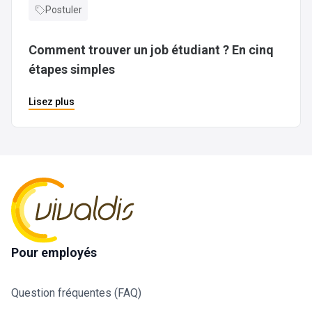
Postuler
Comment trouver un job étudiant ? En cinq
étapes simples
Lisez plus
Pour employés
Question fréquentes (FAQ)