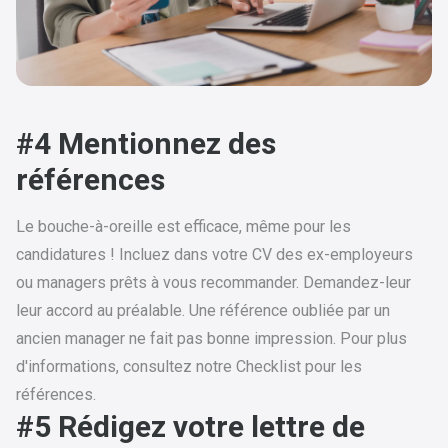
#4 Mentionnez des
références
Le bouche-à-oreille est efficace, même pour les
candidatures ! Incluez dans votre CV des ex-employeurs
ou managers prêts à vous recommander. Demandez-leur
leur accord au préalable. Une référence oubliée par un
ancien manager ne fait pas bonne impression. Pour plus
d'informations, consultez notre
Checklist pour les
références
.
#5 Rédigez votre lettre de