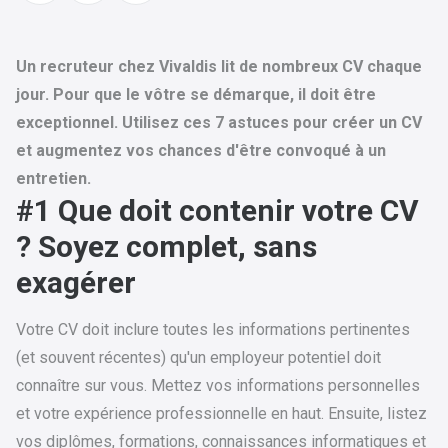
Un recruteur chez Vivaldis lit de nombreux CV chaque
jour. Pour que le vôtre se démarque, il doit être
exceptionnel. Utilisez ces 7 astuces pour créer un CV
et augmentez vos chances d'être convoqué à un
entretien
.
#1 Que doit contenir votre CV
? Soyez complet, sans
exagérer
Votre CV doit inclure toutes les informations pertinentes
(et souvent récentes) qu'un employeur potentiel doit
connaître sur vous. Mettez vos informations personnelles
et votre expérience professionnelle en haut. Ensuite, listez
vos diplômes, formations, connaissances informatiques et