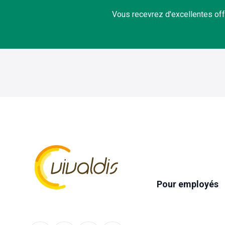
Vous recevrez d'excellentes off
Pour employés