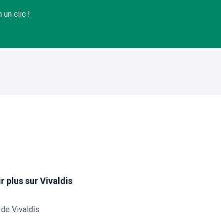
un clic !
r plus sur Vivaldis
de Vivaldis