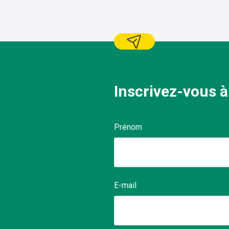
Inscrivez-vous à
Prénom
E-mail