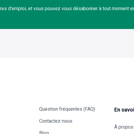
res d'emploi, et vous pouvez vous désabonner à tout moment en 
Question fréquentes (FAQ)
En savoi
Contactez-nous
À propos 
Blog