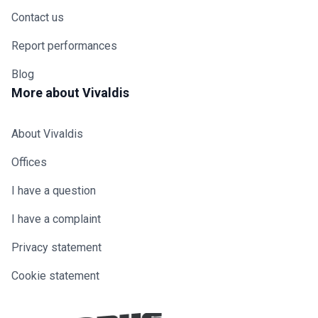
Contact us
Report performances
Blog
More about Vivaldis
About Vivaldis
Offices
I have a question
I have a complaint
Privacy statement
Cookie statement