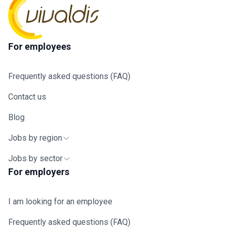
For employees
Frequently asked questions (FAQ)
Contact us
Blog
Jobs by region
Jobs by sector
For employers
I am looking for an employee
Frequently asked questions (FAQ)