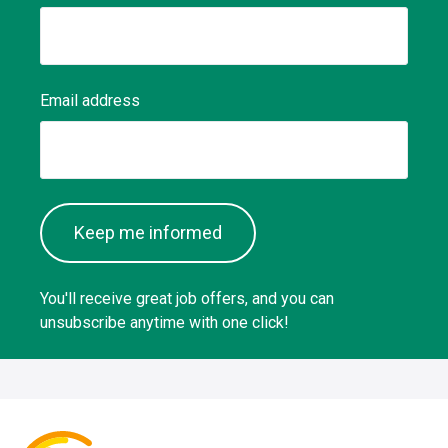
Email address
Keep me informed
You'll receive great job offers, and you can
unsubscribe anytime with one click!