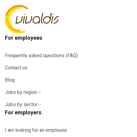
buitendienst.
For employees
Frequently asked questions (FAQ)
Contact us
Blog
Jobs by region
Jobs by sector
For employers
I am looking for an employee