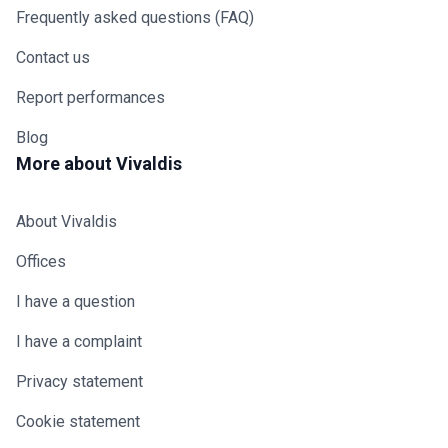
Frequently asked questions (FAQ)
Contact us
Report performances
Blog
More about Vivaldis
About Vivaldis
Offices
I have a question
I have a complaint
Privacy statement
Cookie statement