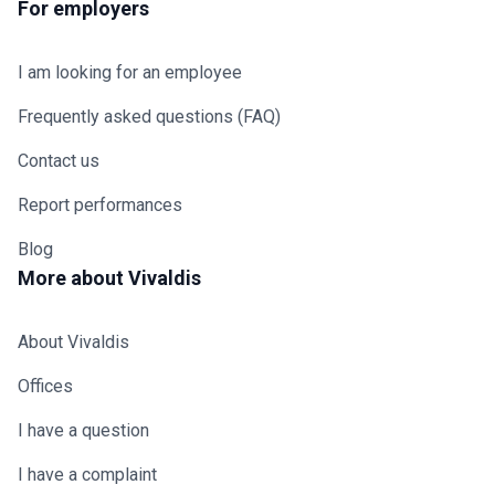
For employers
I am looking for an employee
Frequently asked questions (FAQ)
Contact us
Report performances
Blog
More about Vivaldis
About Vivaldis
Offices
I have a question
I have a complaint