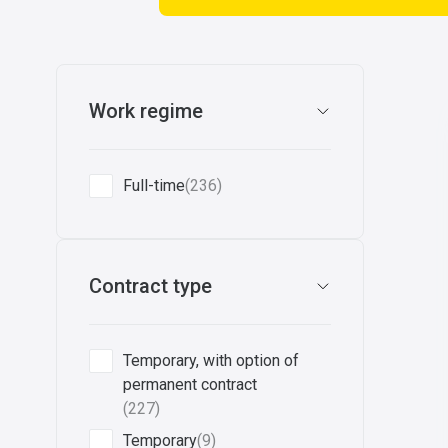
Work regime
Full-time
(236)
Contract type
Temporary, with option of
permanent contract
(227)
Temporary
(9)