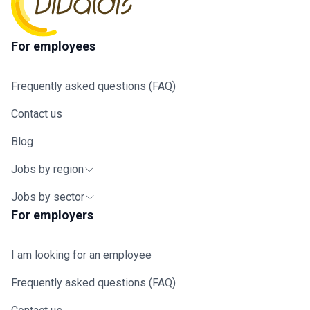
For employees
Frequently asked questions (FAQ)
Contact us
Blog
Jobs by region
Jobs by sector
For employers
I am looking for an employee
Frequently asked questions (FAQ)