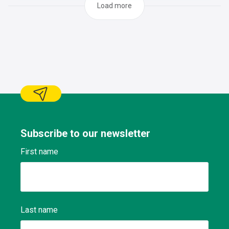
Load more
Subscribe to our newsletter
First name
Last name