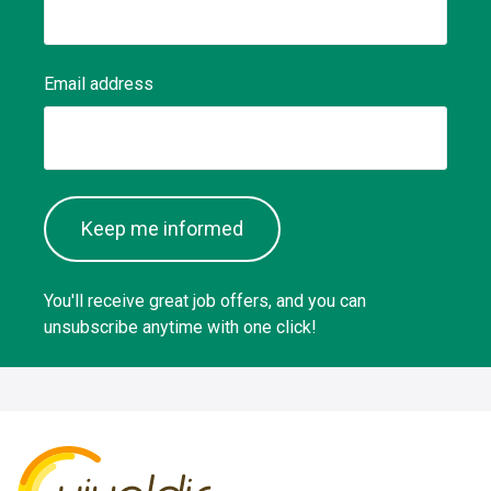
Email address
Keep me informed
You'll receive great job offers, and you can
unsubscribe anytime with one click!