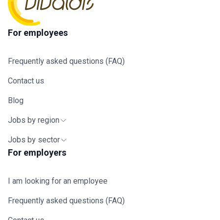
For employees
Frequently asked questions (FAQ)
Contact us
Blog
Jobs by region
Jobs by sector
For employers
I am looking for an employee
Frequently asked questions (FAQ)