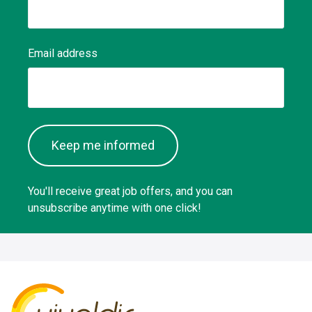
Email address
Keep me informed
You'll receive great job offers, and you can
unsubscribe anytime with one click!