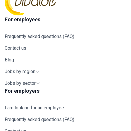
For employees
Frequently asked questions (FAQ)
Contact us
Blog
Jobs by region
Jobs by sector
For employers
I am looking for an employee
Frequently asked questions (FAQ)