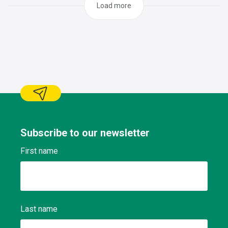
Load more
Subscribe to our newsletter
First name
Last name