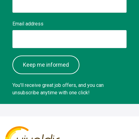
Email address
Keep me informed
You'll receive great job offers, and you can
unsubscribe anytime with one click!