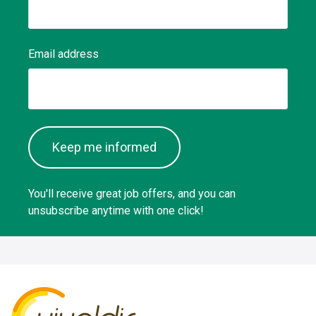
Email address
Keep me informed
You'll receive great job offers, and you can
unsubscribe anytime with one click!