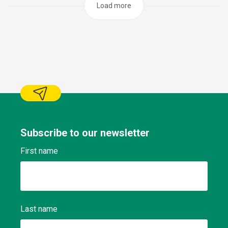
Load more
Subscribe to our newsletter
First name
Last name