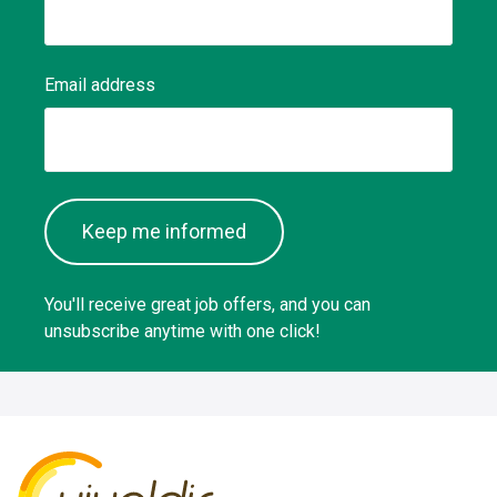
Email address
Keep me informed
You'll receive great job offers, and you can
unsubscribe anytime with one click!