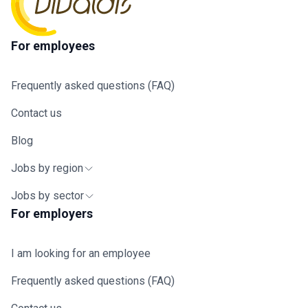
For employees
Frequently asked questions (FAQ)
Contact us
Blog
Jobs by region
Jobs by sector
For employers
I am looking for an employee
Frequently asked questions (FAQ)