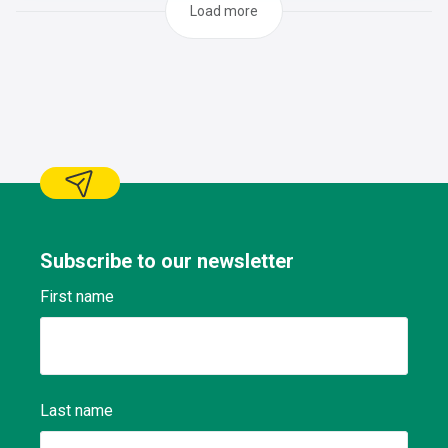
Load more
Subscribe to our newsletter
First name
Last name