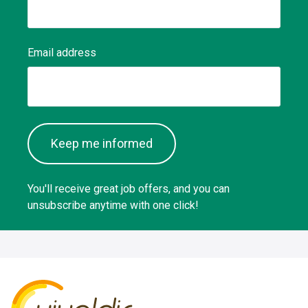
Email address
Keep me informed
You'll receive great job offers, and you can
unsubscribe anytime with one click!