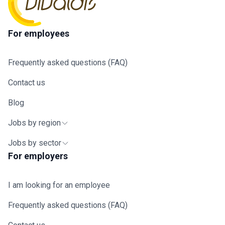
For employees
Frequently asked questions (FAQ)
Contact us
Blog
Jobs by region
Jobs by sector
For employers
I am looking for an employee
Frequently asked questions (FAQ)