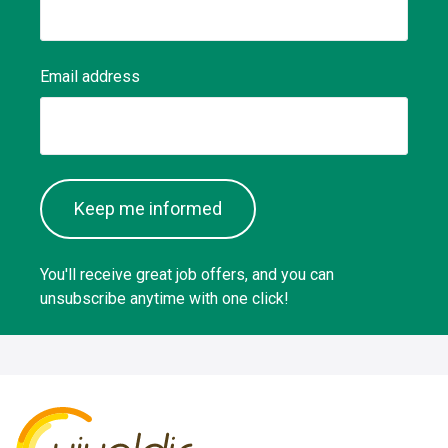
Email address
Keep me informed
You'll receive great job offers, and you can
unsubscribe anytime with one click!