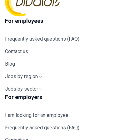
For employees
Frequently asked questions (FAQ)
Contact us
Blog
Jobs by region
Jobs by sector
For employers
I am looking for an employee
Frequently asked questions (FAQ)