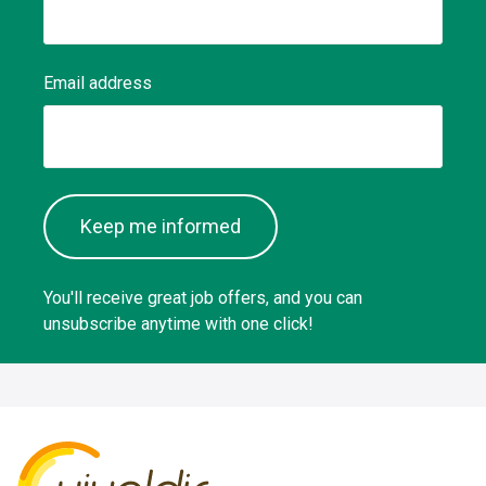
Email address
Keep me informed
You'll receive great job offers, and you can
unsubscribe anytime with one click!