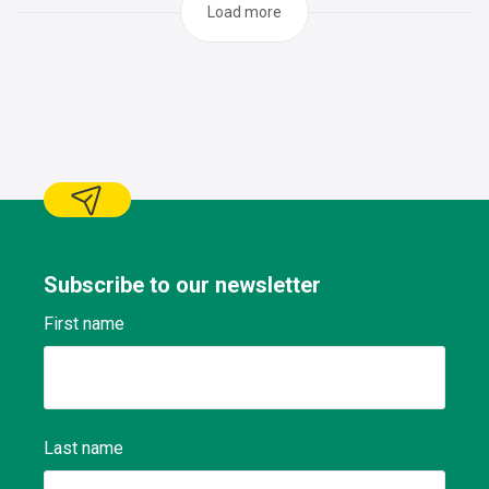
profil ci-dessous :
Load more
Subscribe to our newsletter
First name
Last name