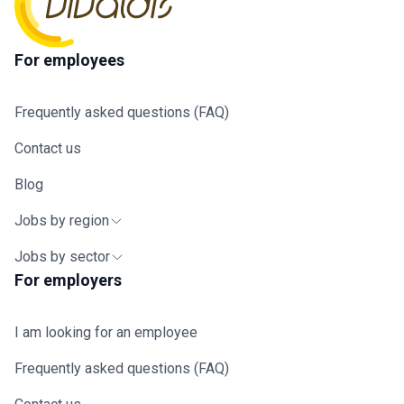
For employees
Frequently asked questions (FAQ)
Contact us
Blog
Jobs by region
Jobs by sector
For employers
I am looking for an employee
Frequently asked questions (FAQ)